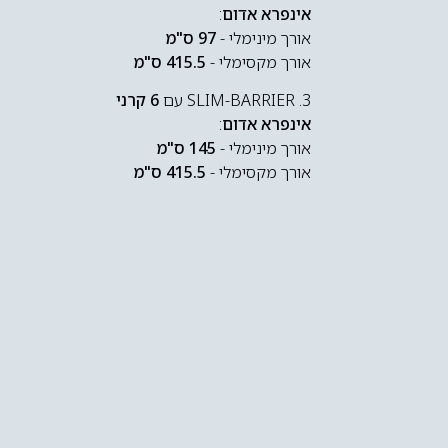
אינפרא אדום
:
אורך מינימלי -
97 ס"מ
אורך מקסימלי -
415.5 ס"מ
3. SLIM-BARRIER עם
6 קרני
אינפרא אדום
:
אורך מינימלי -
145 ס"מ
אורך מקסימלי -
415.5 ס"מ