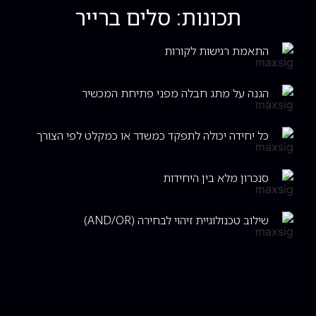
תכונות: סלים ברייר
התאמת רגישות לקורות
הגנה על מתג חבלה מפני פתיחת המכשיר
כל יחידה יכולה לתפקד כמשדר או כמקלט לפי הצורך
סנכרון מלא בין היחידות
שילוב טכנולוגיית זיהוי לבחירה (AND/OR)